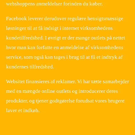
webshoppens anmeldelser forinden du køber.
Facebook leverer derudover regulære hensigtsmæssige
løsninger til at få indsigt i internet virksomhedens
kundetilfredshed. I øvrigt er der mange outlets på nettet
hvor man kan forfatte en anmeldelse af virksomhedens
service, som også kan tages i brug til at få et indtryk af
kundernes tilfredshed.
Websitet finansieres af reklamer. Vi har tætte samarbejder
med en mængde online outlets og introducerer deres
produkter, og tjener godtgørelse forudsat vores brugere
laver et indkøb.