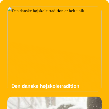
Den danske højskoletradition