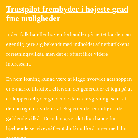
Trustpilot frembyder i højeste grad
fine muligheder
Inden folk handler hos en forhandler på nettet burde man
egentlig gøre sig bekendt med indholdet af netbutikkens
forretningsvilkår, men det er oftest ikke videre
interessant.
En nem løsning kunne være at kigge hvorvidt netshoppen
er e-mærke tilsluttet, eftersom det generelt er et tegn på at
e-shoppen adlyder gældende dansk lovgivning, samt at
den nu og da revideres af eksperter der er indført i de
gældende vilkår. Desuden giver det dig chance for
hjælpende service, såfremt du får udfordringer med din