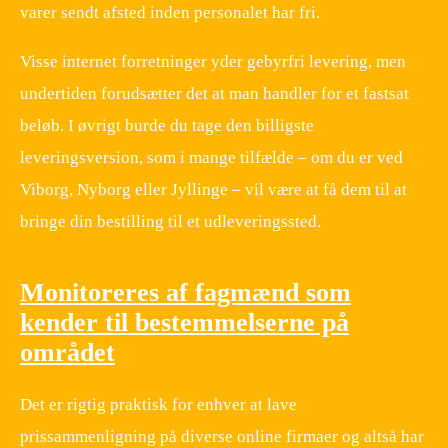
varer sendt afsted inden personalet har fri.
Visse internet forretninger yder gebyrfri levering, men
undertiden forudsætter det at man handler for et fastsat
beløb. I øvrigt burde du tage den billigste
leveringsversion, som i mange tilfælde – om du er ved
Viborg, Nyborg eller Jyllinge – vil være at få dem til at
bringe din bestilling til et udleveringssted.
Monitoreres af fagmænd som
kender til bestemmelserne på
området
Det er rigtig praktisk for enhver at lave
prissammenligning på diverse online firmaer og altså har