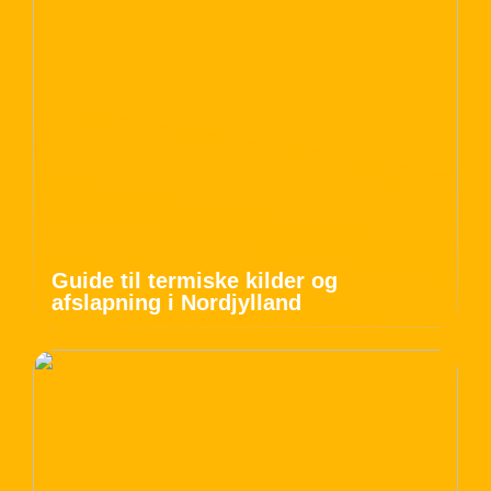
Guide til termiske kilder og
afslapning i Nordjylland