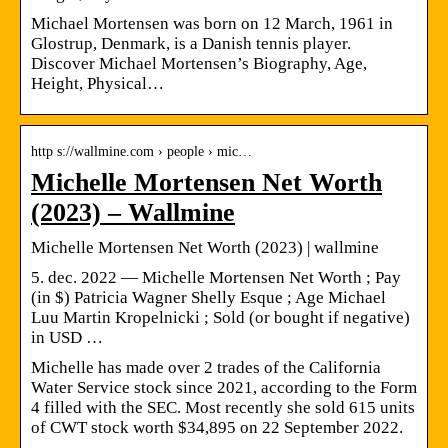
Michael Mortensen was born on 12 March, 1961 in
Glostrup, Denmark, is a Danish tennis player.
Discover Michael Mortensen’s Biography, Age,
Height, Physical…
http s://wallmine.com › people › mic…
Michelle Mortensen Net Worth
(2023) – Wallmine
Michelle Mortensen Net Worth (2023) | wallmine
5. dec. 2022 — Michelle Mortensen Net Worth ; Pay
(in $) Patricia Wagner Shelly Esque ; Age Michael
Luu Martin Kropelnicki ; Sold (or bought if negative)
in USD …
Michelle has made over 2 trades of the California
Water Service stock since 2021, according to the Form
4 filled with the SEC. Most recently she sold 615 units
of CWT stock worth $34,895 on 22 September 2022.