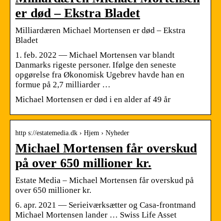
er død – Ekstra Bladet
Milliardæren Michael Mortensen er død – Ekstra
Bladet
1. feb. 2022 — Michael Mortensen var blandt
Danmarks rigeste personer. Ifølge den seneste
opgørelse fra Økonomisk Ugebrev havde han en
formue på 2,7 milliarder …
Michael Mortensen er død i en alder af 49 år
http s://estatemedia.dk › Hjem › Nyheder
Michael Mortensen får overskud
på over 650 millioner kr.
Estate Media – Michael Mortensen får overskud på
over 650 millioner kr.
6. apr. 2021 — Serieiværksætter og Casa-frontmand
Michael Mortensen lander … Swiss Life Asset