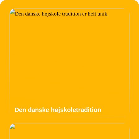
Den danske højskoletradition