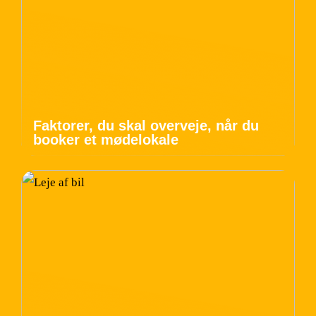
Faktorer, du skal overveje, når du
booker et mødelokale