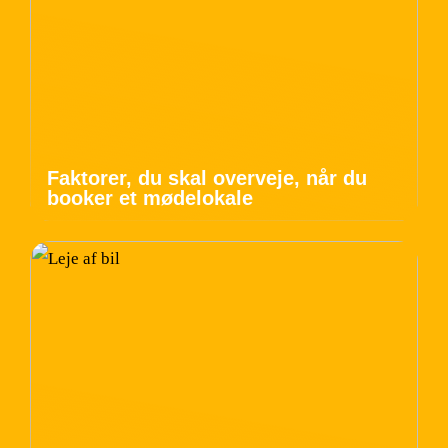
Faktorer, du skal overveje, når du
booker et mødelokale