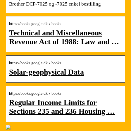
Brother DCP-7025 og -7025 enkel bestilling
https://books.google.dk › books
Technical and Miscellaneous
Revenue Act of 1988: Law and …
https://books.google.dk › books
Solar-geophysical Data
https://books.google.dk › books
Regular Income Limits for
Sections 235 and 236 Housing …