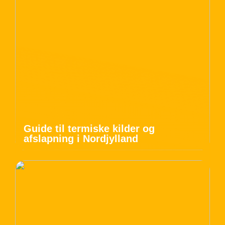
Guide til termiske kilder og
afslapning i Nordjylland