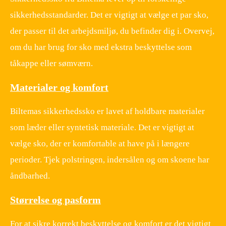
sikkerhedsstandarder. Det er vigtigt at vælge et par sko,
der passer til det arbejdsmiljø, du befinder dig i. Overvej,
om du har brug for sko med ekstra beskyttelse som
tåkappe eller sømværn.
Materialer og komfort
Biltemas sikkerhedssko er lavet af holdbare materialer
som læder eller syntetisk materiale. Det er vigtigt at
vælge sko, der er komfortable at have på i længere
perioder. Tjek polstringen, indersålen og om skoene har
åndbarhed.
Størrelse og pasform
For at sikre korrekt beskyttelse og komfort er det vigtigt