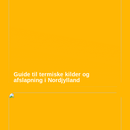
Guide til termiske kilder og
afslapning i Nordjylland