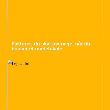
Faktorer, du skal overveje, når du
booker et mødelokale