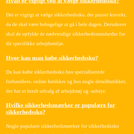
Hvad er vigtigt ved at vælge sikkerhedssko?
Det er vigtigt at vælge sikkerhedssko, der passer korrekt,
da de skal være behagelige at gå i hele dagen. Derudover
skal de opfylde de nødvendige sikkerhedsstandarder for
dit specifikke arbejdsmiljø.
Hvor kan man købe sikkerhedssko?
Du kan købe sikkerhedssko hos specialiserede
forhandlere, online butikker og hos nogle detailbutikker,
der har et bredt udvalg af arbejdstøj og -udstyr.
Hvilke sikkerhedsmærker er populære for
sikkerhedssko?
Nogle populære sikkerhedsmærker for sikkerhedssko