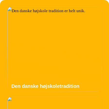
Den danske højskoletradition