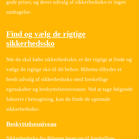
gode priser, og deres udvalg af sikkerhedssko er ingen
undtagelse.
Find og vælg de rigtige
sikkerhedssko
Når du skal købe sikkerhedssko, er det vigtigt at finde og
vælge de rigtige sko til dit behov. Biltema tilbyder et
bredt udvalg af sikkerhedssko med forskellige
egenskaber og beskyttelsesniveauer. Ved at tage følgende
faktorer i betragtning, kan du finde de optimale
sikkerhedssko:
Beskyttelsesniveau
Sikkerhedssko fra Biltema lever op til forskellige