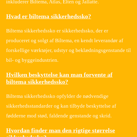
inkluderer Biltema, Atlas, Elten og Jallatte.
Hvad er biltema sikkerhedssko?
Biltema sikkerhedssko er sikkerhedssko, der er
produceret og solgt af Biltema, en kendt leverandør af
forskellige værktøjer, udstyr og beklædningsgenstande til
bil- og byggeindustrien.
Hvilken beskyttelse kan man forvente af
biltema sikkerhedssko?
Biltema sikkerhedssko opfylder de nødvendige
sikkerhedsstandarder og kan tilbyde beskyttelse af
fødderne mod stød, faldende genstande og skrid.
Hvordan finder man den rigtige størrelse