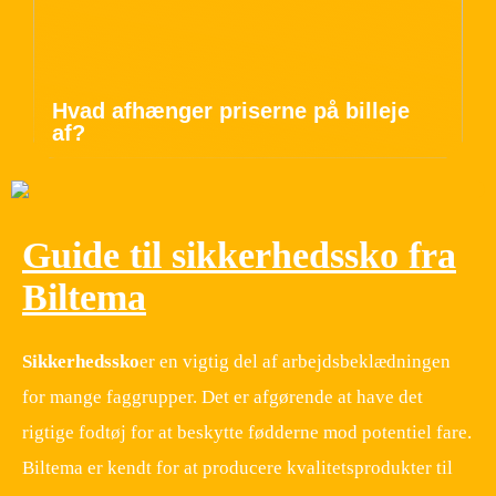
Hvad afhænger priserne på billeje
af?
Guide til sikkerhedssko fra
Biltema
Sikkerhedssko
er en vigtig del af arbejdsbeklædningen
for mange faggrupper. Det er afgørende at have det
rigtige fodtøj for at beskytte fødderne mod potentiel fare.
Biltema er kendt for at producere kvalitetsprodukter til