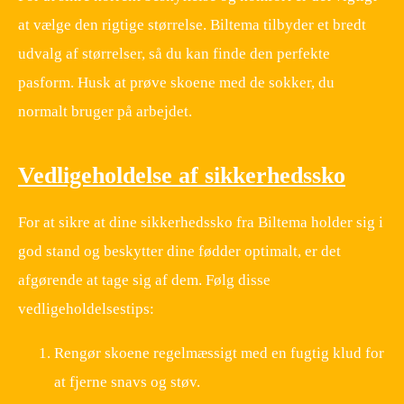
at vælge den rigtige størrelse. Biltema tilbyder et bredt
udvalg af størrelser, så du kan finde den perfekte
pasform. Husk at prøve skoene med de sokker, du
normalt bruger på arbejdet.
Vedligeholdelse af sikkerhedssko
For at sikre at dine sikkerhedssko fra Biltema holder sig i
god stand og beskytter dine fødder optimalt, er det
afgørende at tage sig af dem. Følg disse
vedligeholdelsestips:
Rengør skoene regelmæssigt med en fugtig klud for
at fjerne snavs og støv.